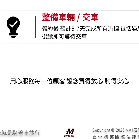
Copyright © 202
光就是騎著車旅行
台中精英國際法律