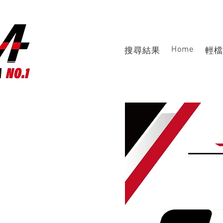
Home
搜尋結果
輕檔