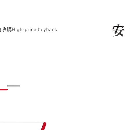
購High-price buyback