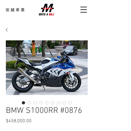
BMW S1000RR #0876
$458,000.00
價
格